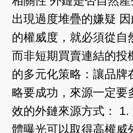
相關性 外鏈是否自然產
出現過度堆疊的嫌疑 
的權威度，就必須從自
而非短期買賣連結的投
的多元化策略：讓品牌
略要成功，來源一定要
效的外鏈來源方式： 1.
體曝光可以取得高權威