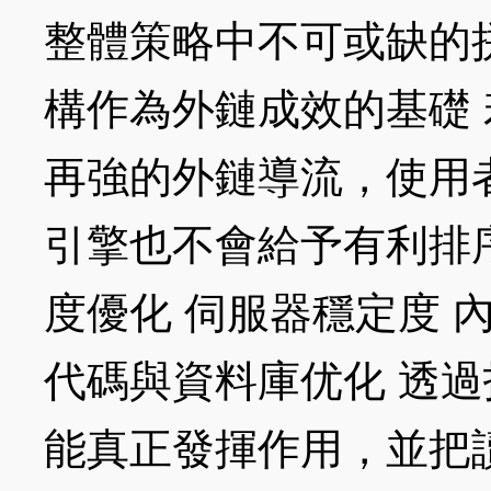
整體策略中不可或缺的拼
構作為外鏈成效的基礎
再強的外鏈導流，使用
引擎也不會給予有利排序
度優化 伺服器穩定度 
代碼與資料庫优化 透
能真正發揮作用，並把