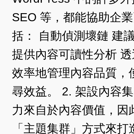
SEO 等，都能協助企
括： 自動偵測壞鏈 建
提供內容可讀性分析 
效率地管理內容品質，
尋效益。 2. 架設內
力來自於內容價值，因此 
「主題集群」方式來打造