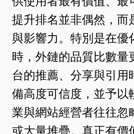
供使用者最有價值、最
提升排名並非偶然，而
與影響力。特別是在優化整體*
時，外鏈的品質比數量
台的推薦、分享與引用
備高度可信度，並予以
業與網站經營者往往忽
或大量堆疊。真正有價