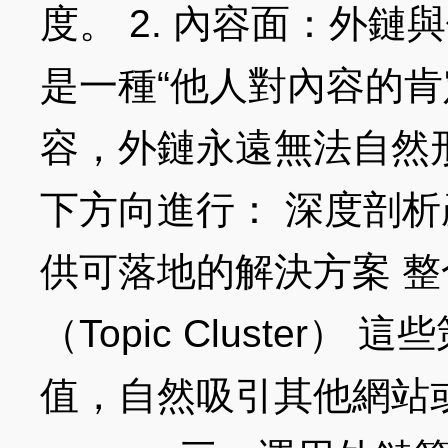
度。 2. 內容面：外
是一種“他人對內容的肯
容，外鏈永遠無法自然
下方向進行： 深度剖析
供可落地的解決方案 
（Topic Cluster
值，自然吸引其他網站