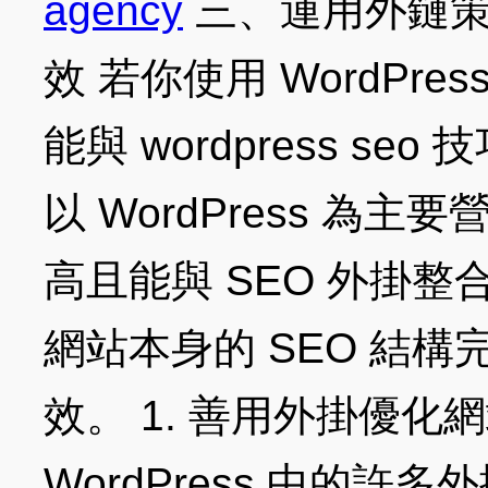
agency
三、運用外鏈策略強
效 若你使用 WordPr
能與 wordpress s
以 WordPress 
高且能與 SEO 外掛
網站本身的 SEO 結
效。 1. 善用外掛優
WordPress 中的許多外掛