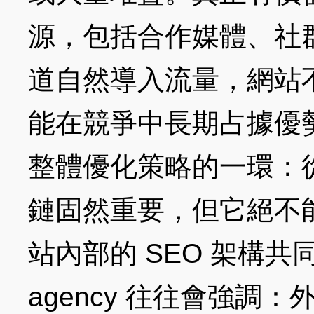
源，包括合作媒體、社
道自然導入流量，網站
能在競爭中長期占據優
整體優化策略的一環：
鏈固然重要，但它絕不
站內部的 SEO 架構共
agency 往往會強調