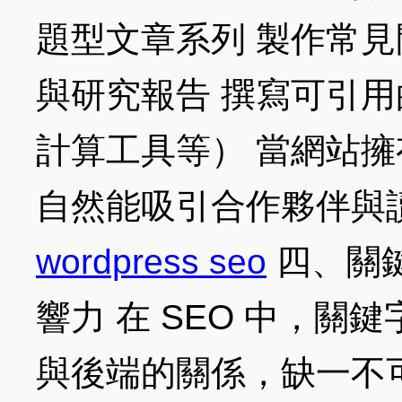
題型文章系列 製作常見
與研究報告 撰寫可引
計算工具等） 當網站
自然能吸引合作夥伴與
wordpress seo
四、關
響力 在 SEO 中，關
與後端的關係，缺一不