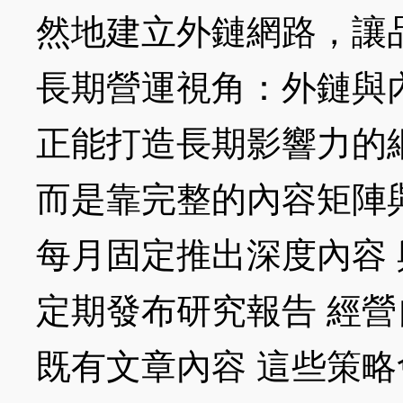
然地建立外鏈網路，讓
長期營運視角：外鏈與
正能打造長期影響力的
而是靠完整的內容矩陣
每月固定推出深度內容 
定期發布研究報告 經營
既有文章內容 這些策