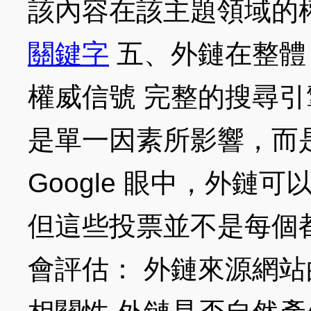
該內容在該主題領域的
關鍵字
五、外鏈在整體 
權威信號 完整的搜尋引擎
是單一因素所影響，而
Google 眼中，外鏈
但這些投票並不是每個
會評估： 外鏈來源網站