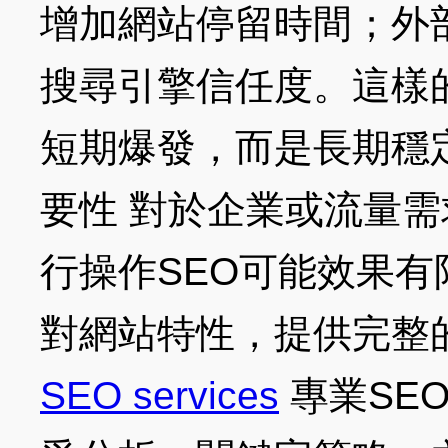
增加網站停留時間；外
搜尋引擎信任度。這樣
短期爆發，而是長期穩定
要性 對於企業或流量
行操作SEO可能效果有
對網站特性，提供完整
SEO services
專業SE