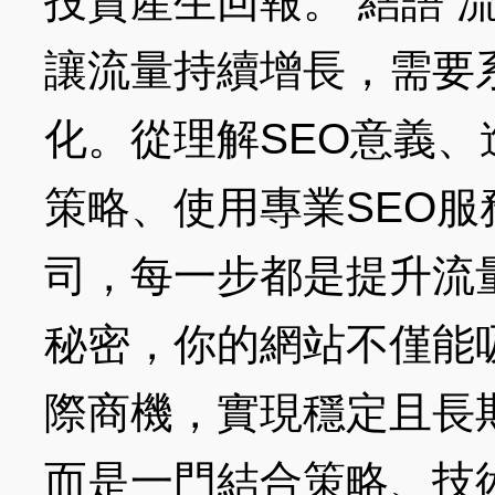
投資產生回報。 結語 
讓流量持續增長，需要
化。從理解SEO意義
策略、使用專業SEO服
司，每一步都是提升流
秘密，你的網站不僅能
際商機，實現穩定且長
而是一門結合策略、技