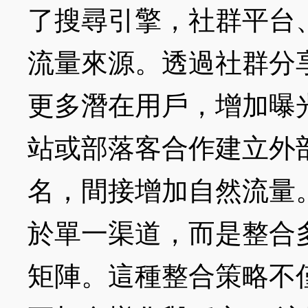
了搜尋引擎，社群平台
流量來源。透過社群分
更多潛在用戶，增加曝
站或部落客合作建立外
名，間接增加自然流量。
於單一渠道，而是整合
矩陣。這種整合策略不