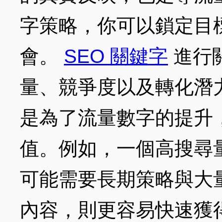
字策略，你可以鎖定目
會。
SEO 關鍵字
進行
量、競爭度以及轉化潛
是為了流量數字的提升
值。例如，一個高搜尋
可能需要長期策略與大
內容，則更容易快速獲