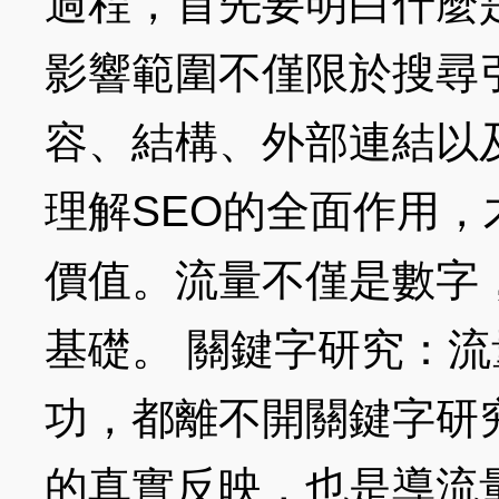
過程，首先要明白什麼
影響範圍不僅限於搜尋
容、結構、外部連結以
理解SEO的全面作用
價值。流量不僅是數字
基礎。 關鍵字研究：流
功，都離不開關鍵字研
的真實反映，也是導流