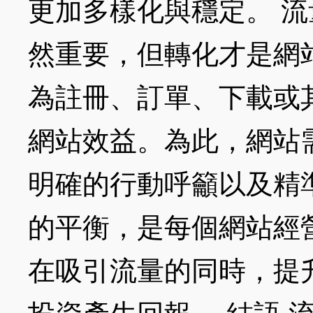
更加多樣化與穩定。 流
然重要，但轉化才是網
為註冊、訂單、下載或
網站效益。為此，網站
明確的行動呼籲以及精
的平衡，是每個網站經
在吸引流量的同時，提