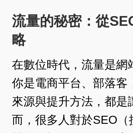
流量的秘密：從SE
略
在數位時代，流量是網
你是電商平台、部落客
來源與提升方法，都是
而，很多人對於SEO