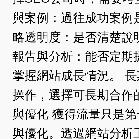
與案例：過往成功案例
略透明度：是否清楚說
報告與分析：能否定期
掌握網站成長情況。 長
操作，選擇可長期合作
與優化 獲得流量只是
與優化。透過網站分析