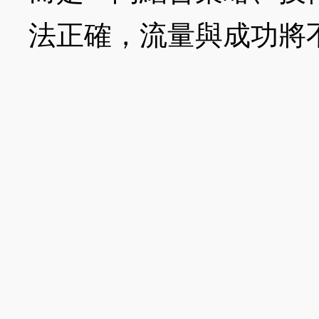
法正確，流量與成功將