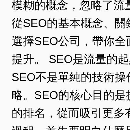
模糊的概念，忽略了流
從SEO的基本概念、關
選擇SEO公司，帶你
提升。 SEO是流量的
SEO不是單純的技術
略。SEO的核心目的
的排名，從而吸引更多