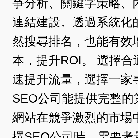
爭分析、關鍵字策略、
連結建設。透過系統化
然搜尋排名，也能有效
本，提升ROI。 選擇合
速提升流量，選擇一家
SEO公司能提供完整
網站在競爭激烈的市場
擇SEO公司時，需要考