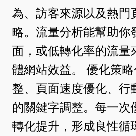
為、訪客來源以及熱門
略。流量分析能幫助你
面，或低轉化率的流量
體網站效益。 優化策略
整、頁面速度優化、行
的關鍵字調整。每一次
轉化提升，形成良性循環