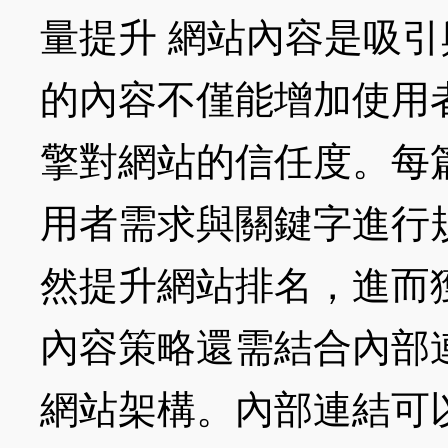
量提升 網站內容是吸
的內容不僅能增加使用
擎對網站的信任度。每
用者需求與關鍵字進行
然提升網站排名，進而
內容策略還需結合內部
網站架構。內部連結可